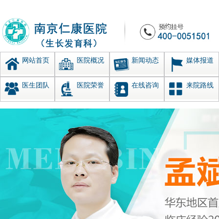
网站首页
医院概况
新闻动态
媒体报道
医生团队
医院荣誉
在线咨询
来院路线