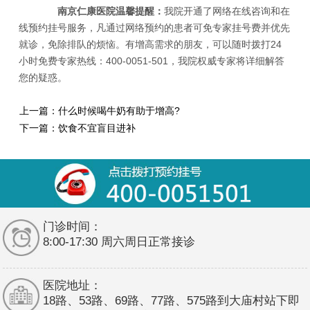
南京仁康医院温馨提醒：
我院开通了网络在线咨询和在
线预约挂号服务，凡通过网络预约的患者可免专家挂号费并优先
就诊，免除排队的烦恼。有增高需求的朋友，可以随时拨打24
小时免费专家热线：400-0051-501，我院权威专家将详细解答
您的疑惑。
上一篇：
什么时候喝牛奶有助于增高?
下一篇：
饮食不宜盲目进补
门诊时间：
8:00-17:30 周六周日正常接诊
医院地址：
18路、53路、69路、77路、575路到大庙村站下即