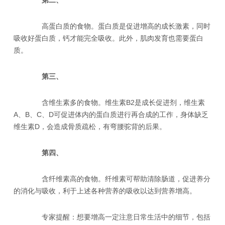
高蛋白质的食物。蛋白质是促进增高的成长激素，同时
吸收好蛋白质，钙才能完全吸收。此外，肌肉发育也需要蛋白
质。
第三、
含维生素多的食物。维生素B2是成长促进剂，维生素
A、B、C、D可促进体内的蛋白质进行再合成的工作，身体缺乏
维生素D，会造成骨质疏松，有弯腰驼背的后果。
第四、
含纤维素高的食物。纤维素可帮助清除肠道，促进养分
的消化与吸收，利于上述各种营养的吸收以达到营养增高。
专家提醒：想要增高一定注意日常生活中的细节，包括