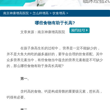
南京神康增高医院
>
怎么样增高
>
饮食增高
>
哪些食物有助于长高?
文章来源：南京神康增高医院
在孩子身高生长的过程中， 营养是一定不能缺少的，
并不是大鱼大肉吃的越多越好的，要学会合理的饮食搭配。其中
众多营养元素当中，有些食物当中蕴含的营养元素都是不可缺少
的，那么哪些食物有助于身高长高呢?
第一、
含钙高的食物。钙是构成骨骼的重要级元素，想长高，
钙很有必要。
第二、