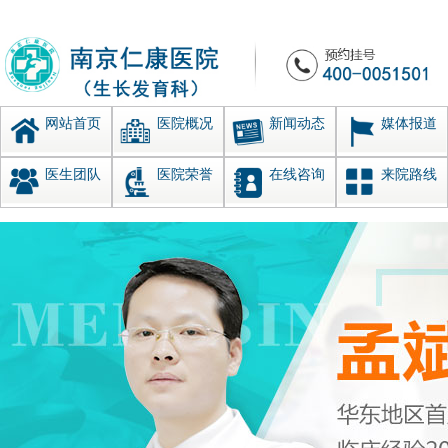
网站首页
医院概况
新闻动态
媒体报道
医生团队
医院荣誉
在线咨询
来院路线